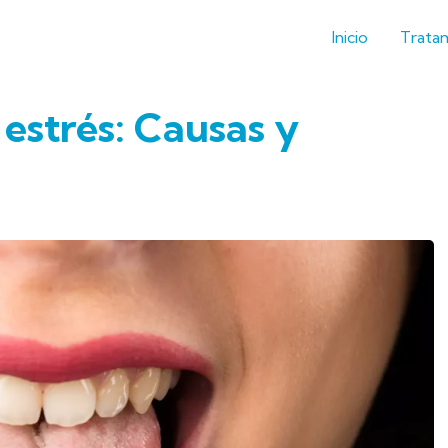
Inicio
Trata
estrés: Causas y