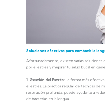
Soluciones efectivas para combatir la leng
Afortunadamente, existen varias soluciones 
por el estrés y mejorar tu salud bucal en gene
1. Gestión del Estrés:
La forma más efectiva d
el estrés. La práctica regular de técnicas de 
respiración profunda, puede ayudarte a reduci
de bacterias en la lengua.