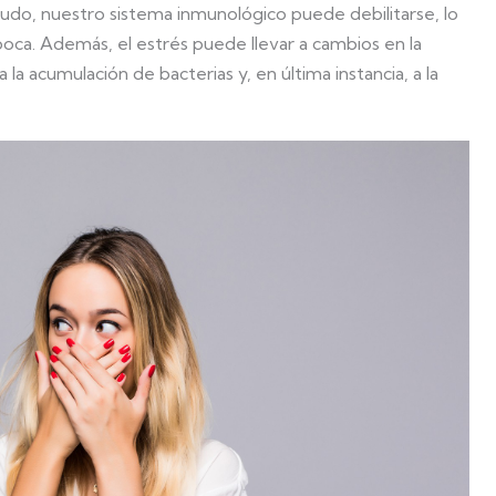
o, nuestro sistema inmunológico puede debilitarse, lo
a boca. Además, el estrés puede llevar a cambios en la
 la acumulación de bacterias y, en última instancia, a la