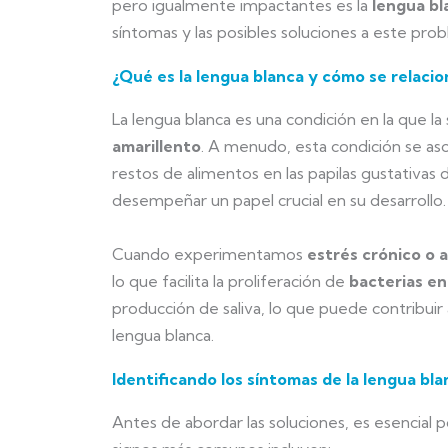
pero igualmente impactantes es la
lengua bl
síntomas y las posibles soluciones a este pro
¿Qué es la lengua blanca y cómo se relacio
La lengua blanca es una condición en la que la
amarillento
. A menudo, esta condición se aso
restos de alimentos en las papilas gustativas
desempeñar un papel crucial en su desarrollo.
Cuando experimentamos
estrés crónico o 
lo que facilita la proliferación de
bacterias en
producción de saliva, lo que puede contribuir a
lengua blanca.
Identificando los síntomas de la lengua bla
Antes de abordar las soluciones, es esencial p