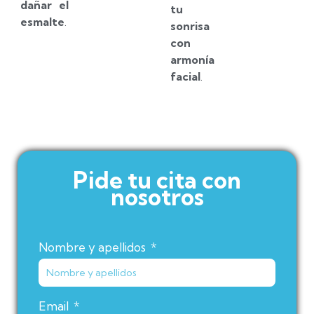
dañar el
tu
esmalte
.
sonrisa
con
armonía
facial
.
Pide tu cita con
nosotros
Nombre y apellidos
Email