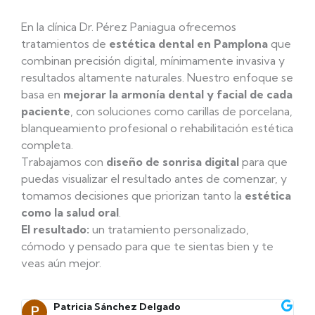
En
la
clínica Dr. Pérez Paniagua
ofrecemos
tratamientos de
estética dental en Pamplona
que
combinan precisión digital, mínimamente invasiva y
resultados altamente naturales. Nuestro enfoque se
basa en
mejorar la armonía dental y facial de cada
paciente
, con soluciones como carillas de porcelana,
blanqueamiento profesional o rehabilitación estética
completa.
Trabajamos con
diseño de sonrisa digital
para que
puedas visualizar el resultado antes de comenzar, y
tomamos decisiones que priorizan tanto la
estética
como la salud oral
.
El resultado:
un tratamiento personalizado,
cómodo y pensado para que te sientas bien y te
veas aún mejor.
Patricia Sánchez Delgado