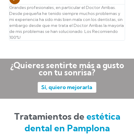
Grandes profesionales, en particular el Doctor Arribas.
Desde pequeña he tenido siempre muchos problemas y
mi experiencia ha sido más bien mala con los dentistas, sin
embargo desde que me trata el Doctor Arribas la mayoría
de mis problemas se han solucionado. Los Recomiendo
100%!
¿Quieres sentirte más a gusto
con tu sonrisa?
Sí, quiero mejorarla
Tratamientos de
estética
dental en Pamplona