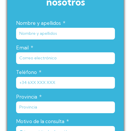
nosotros
Nombre y apellidos
Email
Teléfono
Provincia
Motivo de la consulta