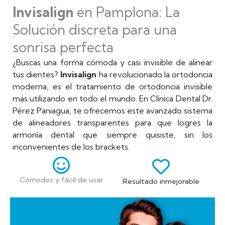
Invisalign
en Pamplona: La
Solución discreta para una
sonrisa perfecta
¿Buscas una forma cómoda y casi invisible de alinear
tus dientes?
Invisalign
ha revolucionado la ortodoncia
moderna, es el tratamiento de ortodoncia invisible
más utilizando en todo el mundo. En Clínica Dental Dr.
Pérez Paniagua, te ofrecemos este avanzado sistema
de alineadores transparentes para que logres la
armonía dental que siempre quisiste, sin los
inconvenientes de los brackets.
Cómodos y fácil de usar
Resultado inmejorable