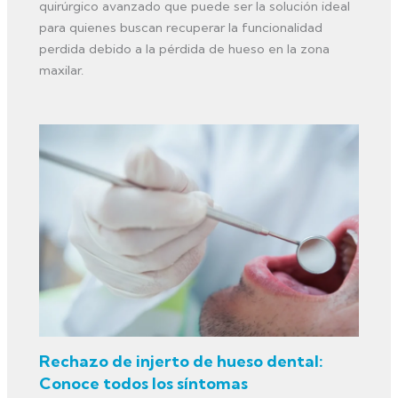
quirúrgico avanzado que puede ser la solución ideal
para quienes buscan recuperar la funcionalidad
perdida debido a la pérdida de hueso en la zona
maxilar.
Rechazo de injerto de hueso dental:
Conoce todos los síntomas