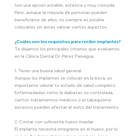
Son una opción estable, estética y muy cómoda.
Pero, aunque la mayoría de personas pueden
beneficiarse de ellos, no siempre es posible
colocarlos sin antes valorar ciertos aspectos.
¿Cuáles son los requisitos para recibir implantes?
Te dejamos los principales criterios que evaluamos
en la Clínica Dental Dr. Pérez Paniagua:
1. Tener una buena salud general
Aunque los implantes se colocan en la boca, es
importante valorar tu estado de salud completo.
Enfermedades como la diabetes no controlada,
ciertos tratamientos médicos o el tabaquismo
excesivo pueden afectar el éxito del tratamiento.
2. Contar con suficiente hueso maxilar
El implante necesita integrarse en el hueso, por lo