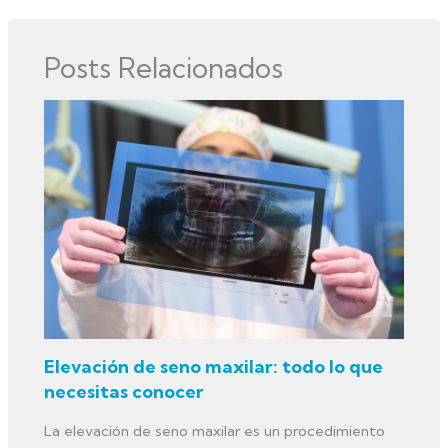
Posts Relacionados
Elevación de seno maxilar: todo lo que
necesitas conocer
La elevación de seno maxilar es un procedimiento