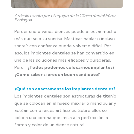
Artículo escrito por el equipo de la Clínica dental Pérez
Paniagua
Perder uno o varios dientes puede afectar mucho
más que solo tu sonrisa. Masticar, hablar o incluso
sonreír con confianza puede volverse difícil. Por
eso, los implantes dentales se han convertido en
una de las soluciones más eficaces y duraderas.
Pero…
¿Todos podemos colocarnos implantes?
¿Cómo saber si eres un buen candidato?
¿Qué son exactamente los implantes dentales?
Los implantes dentales son estructuras de titanio
que se colocan en el hueso maxilar o mandibular y
actúan como raíces artificiales. Sobre ellos se
coloca una corona que imita a la perfección la
forma y color de un diente natural.