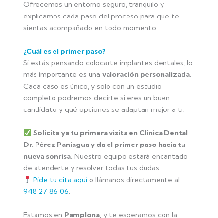
Ofrecemos un entorno seguro, tranquilo y
explicamos cada paso del proceso para que te
sientas acompañado en todo momento.
¿Cuál es el primer paso?
Si estás pensando colocarte implantes dentales, lo
más importante es una
valoración personalizada
.
Cada caso es único, y solo con un estudio
completo podremos decirte si eres un buen
candidato y qué opciones se adaptan mejor a ti.
Solicita ya tu primera visita en Clínica Dental
Dr. Pérez Paniagua y da el primer paso hacia tu
nueva sonrisa.
Nuestro equipo estará encantado
de atenderte y resolver todas tus dudas.
Pide tu cita aquí
o llámanos directamente al
948 27 86 06
.
Estamos en
Pamplona
, y te esperamos con la