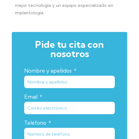
mejor tecnología y un equipo especializado en
implantología.
Pide tu cita con
nosotros
Nombre y apellidos
Email
Teléfono