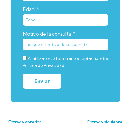
Edad
Motivo de la consulta
Al utilizar este formulario aceptas nuestra
Política de Privacidad.
Enviar
←
Entrada anterior
Entrada siguiente
→